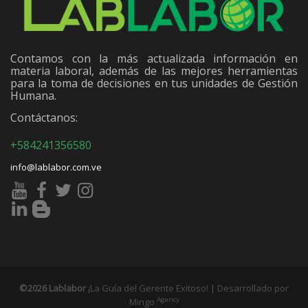
Contamos con la más actualizada información en
materia laboral, además de las mejores herramientas
para la toma de decisiones en tus unidades de Gestión
Humana.
Contáctanos:
+584241356580
info@lablabor.com.ve
©2026 Lablabor
¡La Guía del Gerente Exitoso! | Desarrollado por
Agency
Mingo