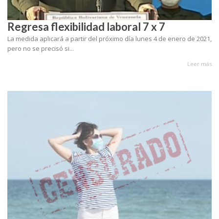
Regresa flexibilidad laboral 7 x 7
La medida aplicará a partir del próximo día lunes 4 de enero de 2021,
pero no se precisó si...
Leer más