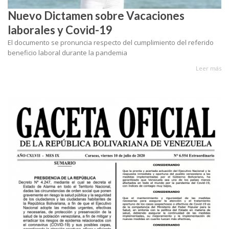
Nuevo Dictamen sobre Vacaciones
laborales y Covid-19
El documento se pronuncia respecto del cumplimiento del referido
beneficio laboral durante la pandemia
Leer más