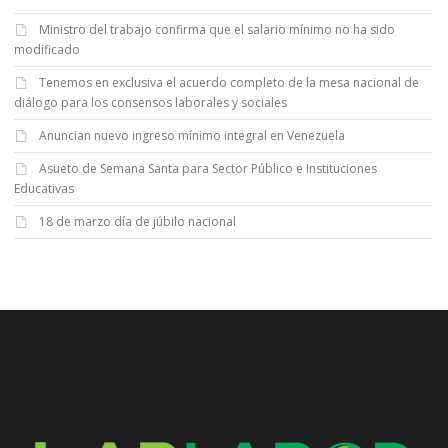
Ministro del trabajo confirma que el salario mínimo no ha sido
modificado
Tenemos en exclusiva el acuerdo completo de la mesa nacional de
diálogo para los consensos laborales y sociales
Anuncian nuevo ingreso mínimo integral en Venezuela
Asueto de Semana Santa para Sector Público e Instituciones
Educativas
18 de marzo día de júbilo nacional