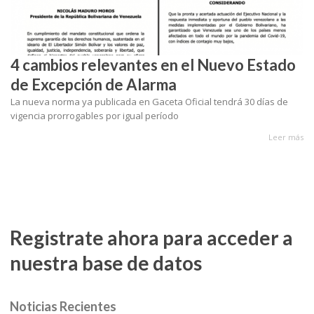
4 cambios relevantes en el Nuevo Estado
de Excepción de Alarma
La nueva norma ya publicada en Gaceta Oficial tendrá 30 días de
vigencia prorrogables por igual período
Leer más
Registrate ahora para acceder a
nuestra base de datos
Noticias Recientes