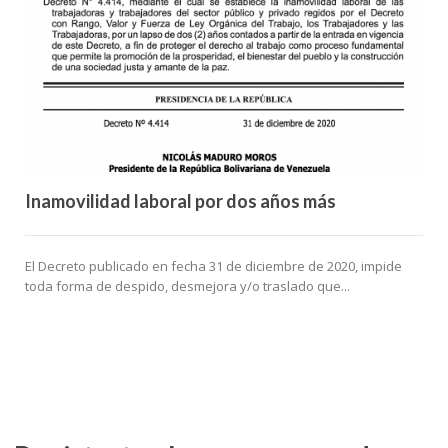
Inamovilidad laboral por dos años más
El Decreto publicado en fecha 31 de diciembre de 2020, impide
toda forma de despido, desmejora y/o traslado que...