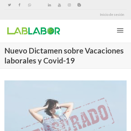
Inicio de sesión
Cambi
Nuevo Dictamen sobre Vacaciones
laborales y Covid-19
naveg