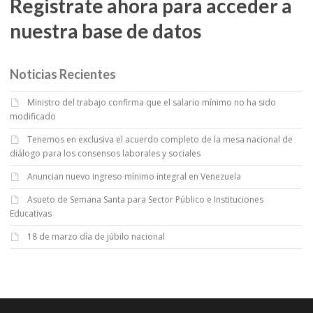
Registrate ahora para acceder a
nuestra base de datos
Noticias Recientes
Ministro del trabajo confirma que el salario mínimo no ha sido
modificado
Tenemos en exclusiva el acuerdo completo de la mesa nacional de
diálogo para los consensos laborales y sociales
Anuncian nuevo ingreso mínimo integral en Venezuela
Asueto de Semana Santa para Sector Público e Instituciones
Educativas
18 de marzo día de júbilo nacional