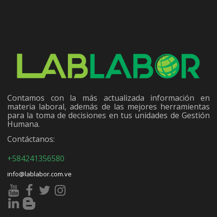
Contamos con la más actualizada información en
materia laboral, además de las mejores herramientas
para la toma de decisiones en tus unidades de Gestión
Humana.
Contáctanos:
+584241356580
info@lablabor.com.ve