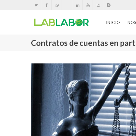
INICIO
NO
Contratos de cuentas en parti