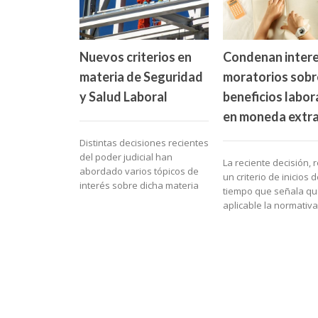
Nuevos criterios en
Condenan inter
materia de Seguridad
moratorios sobr
y Salud Laboral
beneficios labor
en moneda extra
Distintas decisiones recientes
del poder judicial han
La reciente decisión, r
abordado varios tópicos de
un criterio de inicios 
interés sobre dicha materia
tiempo que señala qu
aplicable la normativa.