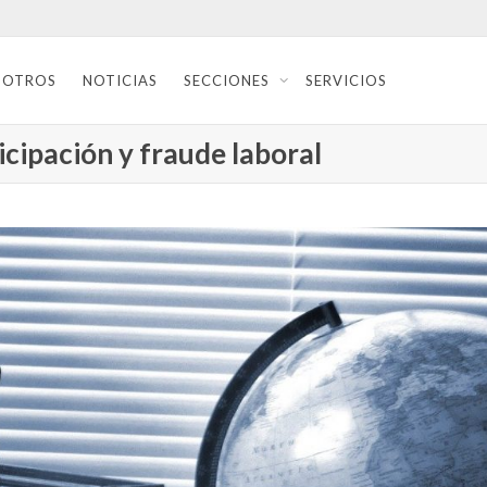
SOTROS
NOTICIAS
SECCIONES
SERVICIOS
cipación y fraude laboral