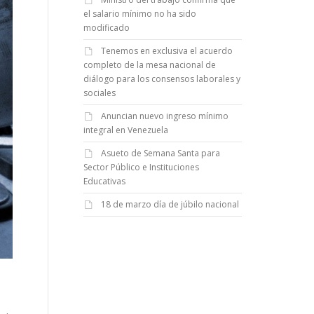
el salario mínimo no ha sido
modificado
Tenemos en exclusiva el acuerdo
completo de la mesa nacional de
diálogo para los consensos laborales y
sociales
Anuncian nuevo ingreso mínimo
integral en Venezuela
Asueto de Semana Santa para
Sector Público e Instituciones
Educativas
18 de marzo día de júbilo nacional