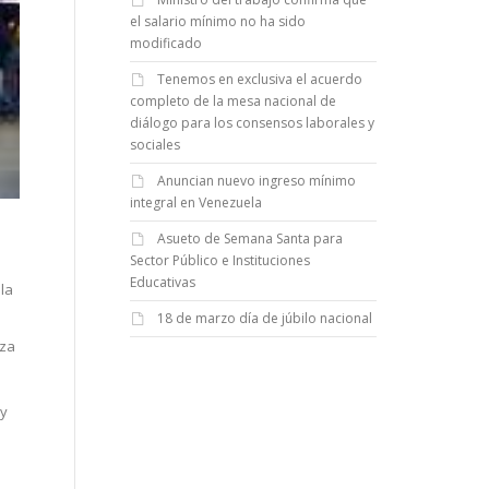
el salario mínimo no ha sido
modificado
Tenemos en exclusiva el acuerdo
completo de la mesa nacional de
diálogo para los consensos laborales y
sociales
Anuncian nuevo ingreso mínimo
integral en Venezuela
Asueto de Semana Santa para
Sector Público e Instituciones
Educativas
la
18 de marzo día de júbilo nacional
rza
 y