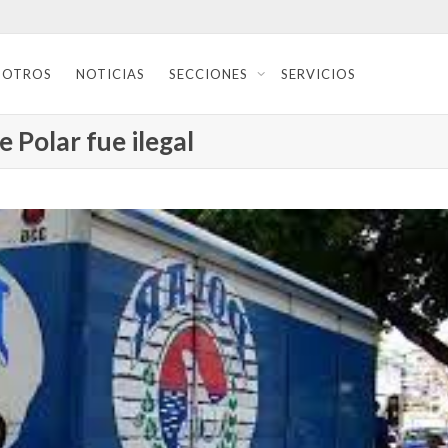
SOTROS
NOTICIAS
SECCIONES
SERVICIOS
 Polar fue ilegal