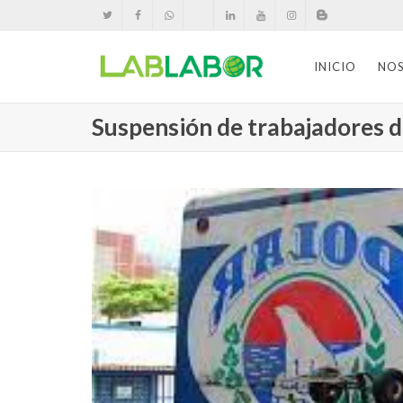
INICIO
NO
Suspensión de trabajadores de