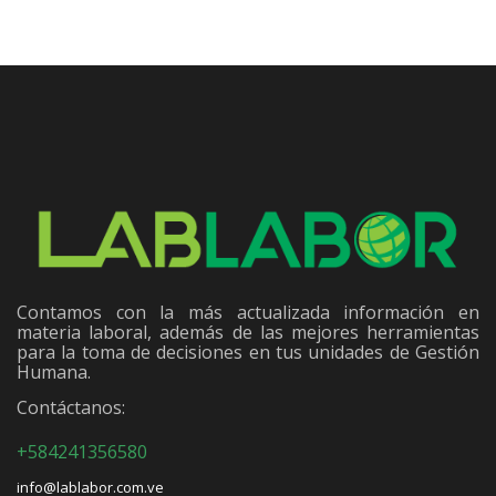
Contamos con la más actualizada información en
materia laboral, además de las mejores herramientas
para la toma de decisiones en tus unidades de Gestión
Humana.
Contáctanos:
+584241356580
info@lablabor.com.ve