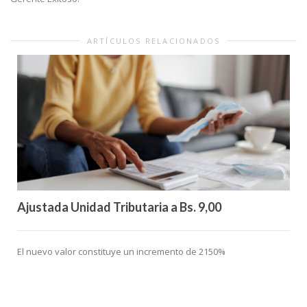
ARTÍCULOS RELACIONADOS
Ajustada Unidad Tributaria a Bs. 9,00
El nuevo valor constituye un incremento de 2150%