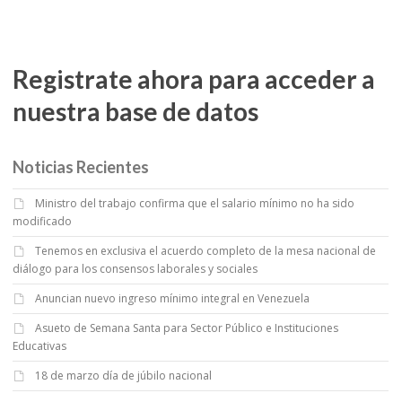
Registrate ahora para acceder a
nuestra base de datos
Noticias Recientes
Ministro del trabajo confirma que el salario mínimo no ha sido
modificado
Tenemos en exclusiva el acuerdo completo de la mesa nacional de
diálogo para los consensos laborales y sociales
Anuncian nuevo ingreso mínimo integral en Venezuela
Asueto de Semana Santa para Sector Público e Instituciones
Educativas
18 de marzo día de júbilo nacional