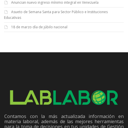
Anuncian nuevo ingreso mínimo integral en Venezuela
Asueto de Semana Santa para Sector Público e Instituciones
Educativas
18 de marzo día de júbilo nacional
Contamos con la más actualizada información en
materia laboral, además de las mejores herramientas
para la toma de decisiones en tus unidades de Gestión