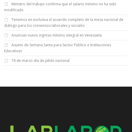
Ministro del trabajo confirma que el salario mínimo no ha sido
modificado
Tenemos en exclusiva el acuerdo completo de la mesa nacional de
diálogo para los consensos laborales y sociales
Anuncian nuevo ingreso mínimo integral en Venezuela
Asueto de Semana Santa para Sector Público e Instituciones
Educativas
18 de marzo día de júbilo nacional