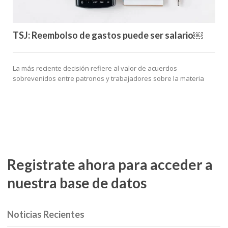
TSJ: Reembolso de gastos puede ser salario￼
La más reciente decisión refiere al valor de acuerdos
sobrevenidos entre patronos y trabajadores sobre la materia
Registrate ahora para acceder a
nuestra base de datos
Noticias Recientes