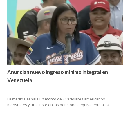
Anuncian nuevo ingreso mínimo integral en
Venezuela
La medida señala un monto de 240 dólares americanos
mensuales y un ajuste en las pensiones equivalente a 70...