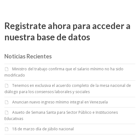
Registrate ahora para acceder a
nuestra base de datos
Noticias Recientes
Ministro del trabajo confirma que el salario mínimo no ha sido
modificado
Tenemos en exclusiva el acuerdo completo de la mesa nacional de
diálogo para los consensos laborales y sociales
Anuncian nuevo ingreso mínimo integral en Venezuela
Asueto de Semana Santa para Sector Público e Instituciones
Educativas
18 de marzo día de júbilo nacional