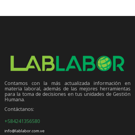
Contamos con la más actualizada información en
materia laboral, además de las mejores herramientas
para la toma de decisiones en tus unidades de Gestión
Humana.
Contáctanos:
+584241356580
info@lablabor.com.ve