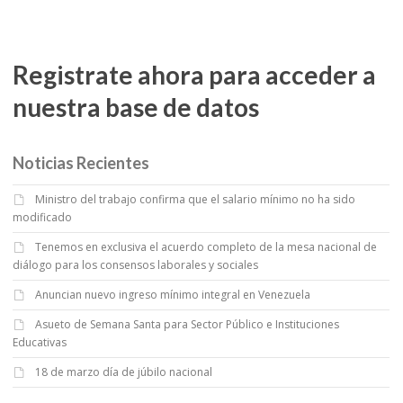
Registrate ahora para acceder a
nuestra base de datos
Noticias Recientes
Ministro del trabajo confirma que el salario mínimo no ha sido
modificado
Tenemos en exclusiva el acuerdo completo de la mesa nacional de
diálogo para los consensos laborales y sociales
Anuncian nuevo ingreso mínimo integral en Venezuela
Asueto de Semana Santa para Sector Público e Instituciones
Educativas
18 de marzo día de júbilo nacional