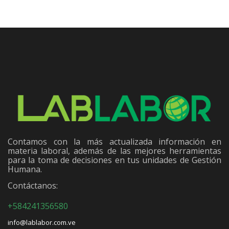
Contamos con la más actualizada información en
materia laboral, además de las mejores herramientas
para la toma de decisiones en tus unidades de Gestión
Humana.
Contáctanos:
+584241356580
info@lablabor.com.ve