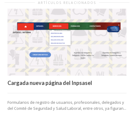
ARTÍCULOS RELACIONADOS
Cargada nueva página del Inpsasel
Formularios de registro de usuarios, profesionales, delegados y
del Comité de Seguridad y Salud Laboral, entre otros, ya figuran...