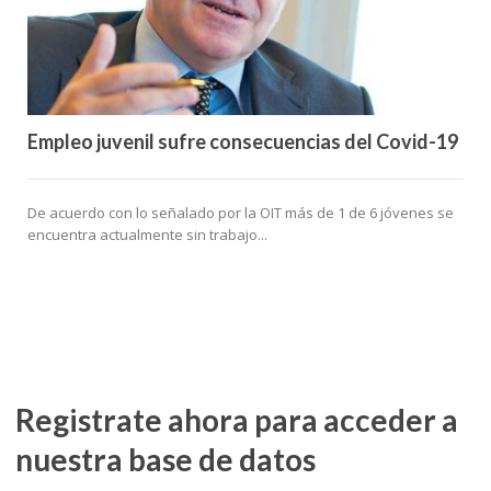
Empleo juvenil sufre consecuencias del Covid-19
De acuerdo con lo señalado por la OIT más de 1 de 6 jóvenes se
encuentra actualmente sin trabajo...
Registrate ahora para acceder a
nuestra base de datos