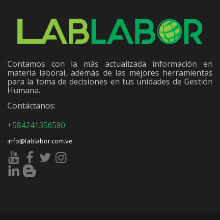
Contamos con la más actualizada información en
materia laboral, además de las mejores herramientas
para la toma de decisiones en tus unidades de Gestión
Humana.
Contáctanos:
+584241356580
info@lablabor.com.ve