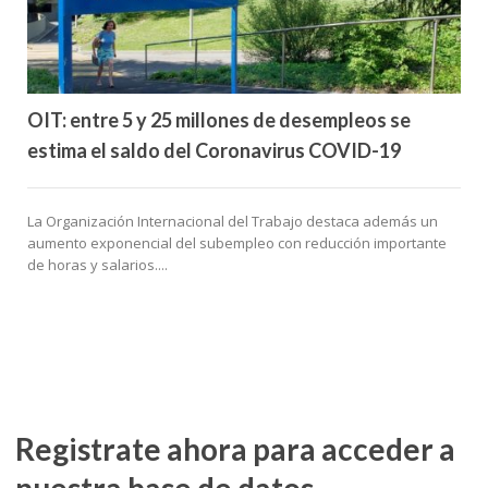
OIT: entre 5 y 25 millones de desempleos se
estima el saldo del Coronavirus COVID-19
La Organización Internacional del Trabajo destaca además un
aumento exponencial del subempleo con reducción importante
de horas y salarios....
Registrate ahora para acceder a
nuestra base de datos