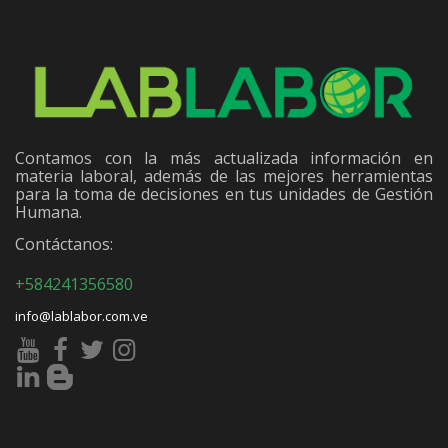
Contamos con la más actualizada información en
materia laboral, además de las mejores herramientas
para la toma de decisiones en tus unidades de Gestión
Humana.
Contáctanos:
+584241356580
info@lablabor.com.ve