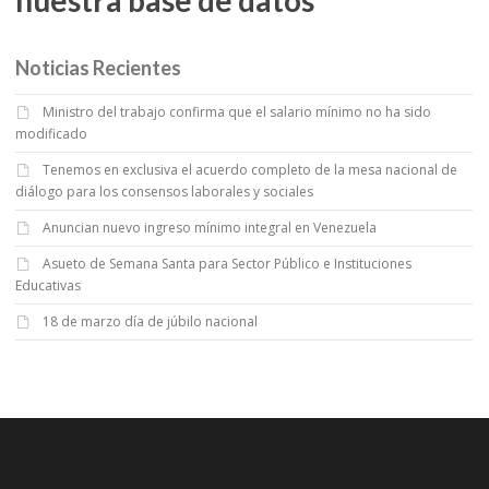
Noticias Recientes
Ministro del trabajo confirma que el salario mínimo no ha sido
modificado
Tenemos en exclusiva el acuerdo completo de la mesa nacional de
diálogo para los consensos laborales y sociales
Anuncian nuevo ingreso mínimo integral en Venezuela
Asueto de Semana Santa para Sector Público e Instituciones
Educativas
18 de marzo día de júbilo nacional