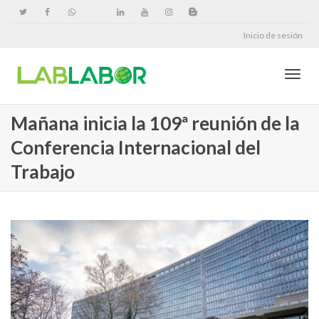
Inicio de sesión
Cambi
Mañana inicia la 109ª reunión de la
Conferencia Internacional del
naveg
Trabajo