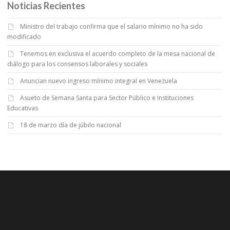
Noticias Recientes
Ministro del trabajo confirma que el salario mínimo no ha sido
modificado
Tenemos en exclusiva el acuerdo completo de la mesa nacional de
diálogo para los consensos laborales y sociales
Anuncian nuevo ingreso mínimo integral en Venezuela
Asueto de Semana Santa para Sector Público e Instituciones
Educativas
18 de marzo día de júbilo nacional