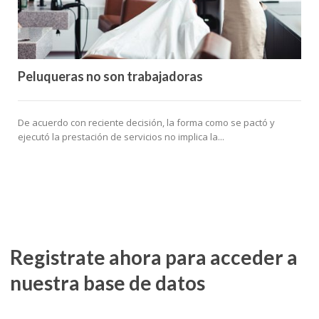
Peluqueras no son trabajadoras
De acuerdo con reciente decisión, la forma como se pactó y
ejecutó la prestación de servicios no implica la...
Registrate ahora para acceder a
nuestra base de datos