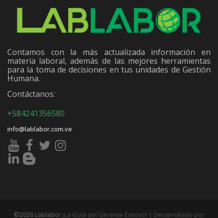
Contamos con la más actualizada información en
materia laboral, además de las mejores herramientas
para la toma de decisiones en tus unidades de Gestión
Humana.
Contáctanos:
+584241356580
info@lablabor.com.ve
©2026 Lablabor
¡La Guía del Gerente Exitoso! | Desarrollado por