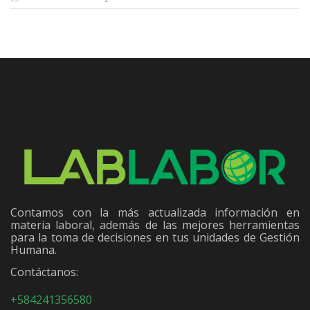
Contamos con la más actualizada información en
materia laboral, además de las mejores herramientas
para la toma de decisiones en tus unidades de Gestión
Humana.
Contáctanos:
+584241356580