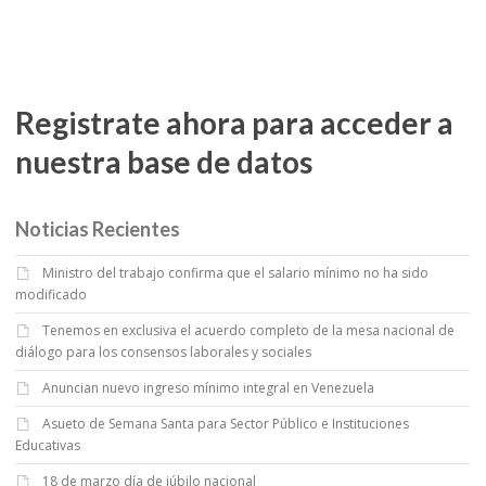
Registrate ahora para acceder a
nuestra base de datos
Noticias Recientes
Ministro del trabajo confirma que el salario mínimo no ha sido
modificado
Tenemos en exclusiva el acuerdo completo de la mesa nacional de
diálogo para los consensos laborales y sociales
Anuncian nuevo ingreso mínimo integral en Venezuela
Asueto de Semana Santa para Sector Público e Instituciones
Educativas
18 de marzo día de júbilo nacional