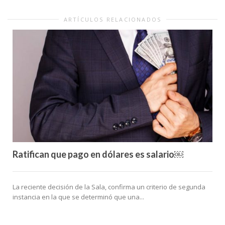
ARTÍCULOS RELACIONADOS
Ratifican que pago en dólares es salario￼
La reciente decisión de la Sala, confirma un criterio de segunda
instancia en la que se determinó que una...