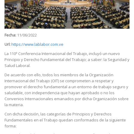
Fecha:
11/06/2022
Url:
https://www.lablabor.com.ve
La 110ª Conferencia Internacional del Trabajo, incluyó un nuevo
Principio y Derecho Fundamental del Trabajo; a saber: la Seguridad y
Salud Laboral.
De acuerdo con ello, todos los miembros de la Organización
Internacional del Trabajo (OIT) se comprometen a respetar y
promover el derecho fundamental a un entorno de trabajo seguro y
saludable, con independencia que hayan aprobado o no los
Convenios Internacionales emanados por dicha Organización sobre
la materia.
Con dicha decisión, las categorías de Principios y Derechos
Fundamentales en el Trabajo quedan conformados de la siguiente
forma: