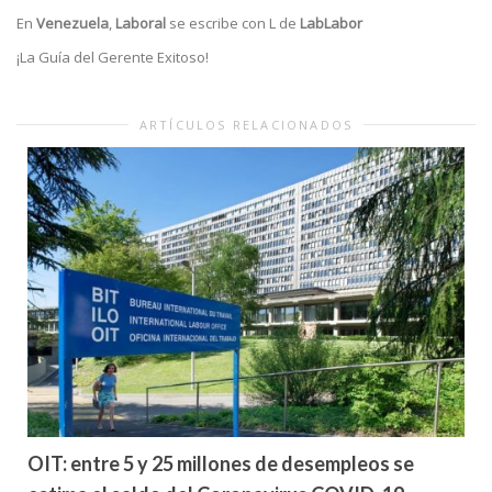
En
Venezuela
,
Laboral
se escribe con L de
LabLabor
¡La Guía del Gerente Exitoso!
ARTÍCULOS RELACIONADOS
OIT: entre 5 y 25 millones de desempleos se