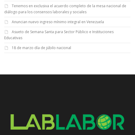
Tenemos en exclusiva el acuerdo completo de la mesa nacional de
diálogo para los consensos laborales y sociales
Anuncian nuevo ingreso mínimo integral en Venezuela
Asueto de Semana Santa para Sector Público e Instituciones
Educativas
18 de marzo día de júbilo nacional