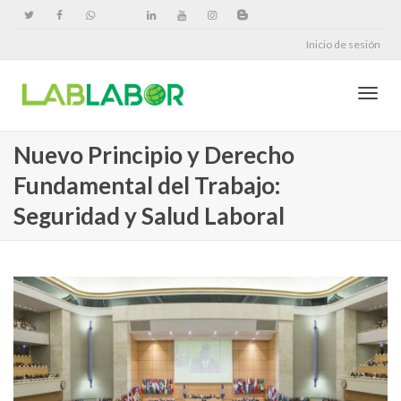
Inicio de sesión
Cambi
Nuevo Principio y Derecho
Fundamental del Trabajo:
naveg
Seguridad y Salud Laboral